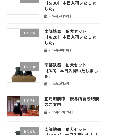
【6/30】 本日入荷いたしま
した。
2026年6月30日
南部鉄器 狛犬セット
お知らせ
【4/28】 本日入荷いたしま
した。
2026年4月28日
南部鉄器 狛犬セット
お知らせ
【3/3】 本日入荷いたしまし
た。
2026年3月3日
正月期間中 授与所開設時間
お知らせ
のご案内
2025年12月24日
南部鉄器 狛犬セット
お知らせ