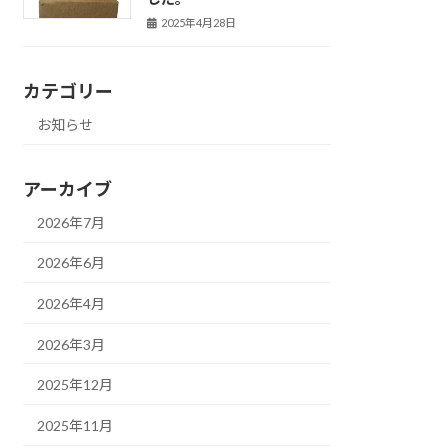
2025年4月28日
カテゴリー
お知らせ
アーカイブ
2026年7月
2026年6月
2026年4月
2026年3月
2025年12月
2025年11月