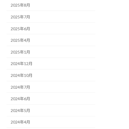
2025年8月
2025年7月
2025年6月
2025年4月
2025年1月
2024年12月
2024年10月
2024年7月
2024年6月
2024年5月
2024年4月