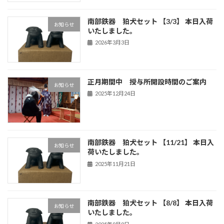
南部鉄器 狛犬セット 【3/3】 本日入荷
お知らせ
いたしました。
2026年3月3日
正月期間中 授与所開設時間のご案内
お知らせ
2025年12月24日
南部鉄器 狛犬セット 【11/21】 本日入
お知らせ
荷いたしました。
2025年11月21日
南部鉄器 狛犬セット 【8/8】 本日入荷
お知らせ
いたしました。