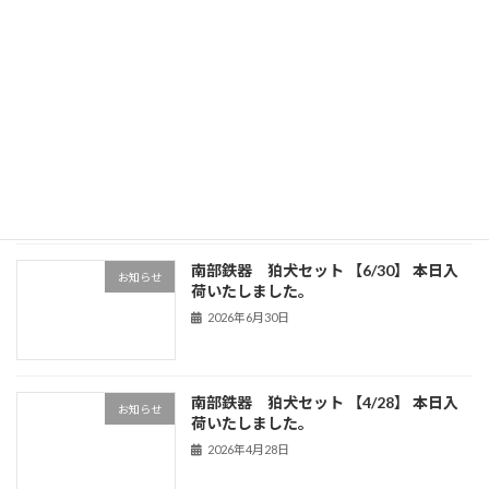
続きを読む
最近の投稿
南部鉄器 狛犬セット 【7/25】 本日入
お知らせ
荷いたしました。
2026年7月25日
南部鉄器 狛犬セット 【6/30】 本日入
お知らせ
荷いたしました。
2026年6月30日
南部鉄器 狛犬セット 【4/28】 本日入
お知らせ
荷いたしました。
2026年4月28日