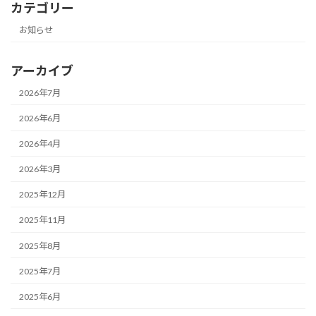
カテゴリー
お知らせ
アーカイブ
2026年7月
2026年6月
2026年4月
2026年3月
2025年12月
2025年11月
2025年8月
2025年7月
2025年6月